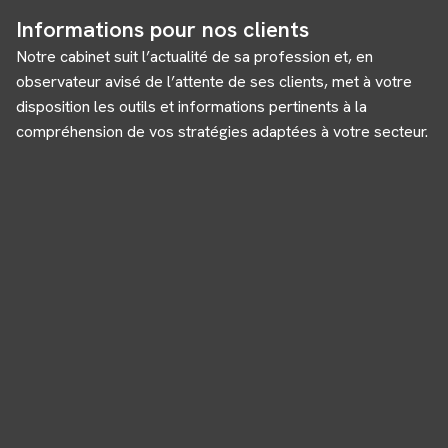
Informations pour nos clients
Notre cabinet suit l’actualité de sa profession et, en
observateur avisé de l’attente de ses clients, met à votre
disposition les outils et informations pertinents à la
compréhension de vos stratégies adaptées à votre secteur.
Panneau de gestion des cookies